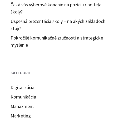
Čaká vás výberové konanie na pozíciu riaditeľa
školy?
Úspešná prezentácia školy – na akých základoch
stojí?
Pokročilé komunikačné zručnosti a strategické
myslenie
KATEGÓRIE
Digitalizácia
Komunikácia
Manažment
Marketing