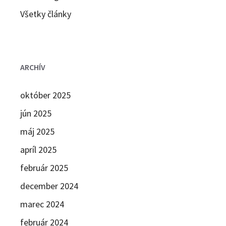
Všetky články
ARCHÍV
október 2025
jún 2025
máj 2025
apríl 2025
február 2025
december 2024
marec 2024
február 2024