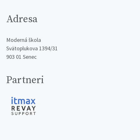
Adresa
Moderná škola
Svätoplukova 1394/31
903 01 Senec
Partneri