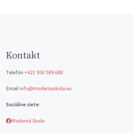
Kontakt
Telefón
+421 950 589 688
Email
info@modernaskola.eu
Sociálne siete
:
Moderná škola